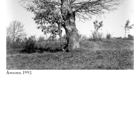
Árvores, 1992