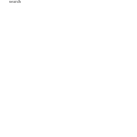
search